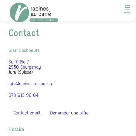
Contact
Gian Desboeufs
Sur Prêle 7
2950 Courgenay
Jura (Suisse)
info@racinesaucarre.ch
079 613 96 04
Contact email
Demander une offre
Horaire