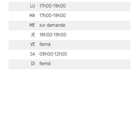
LU
17h00-19h00
MA
17h00-19h00
ME
sur demande
JE
18h00-19h00
VE
fermé
SA
08h00-12h00
DI
fermé